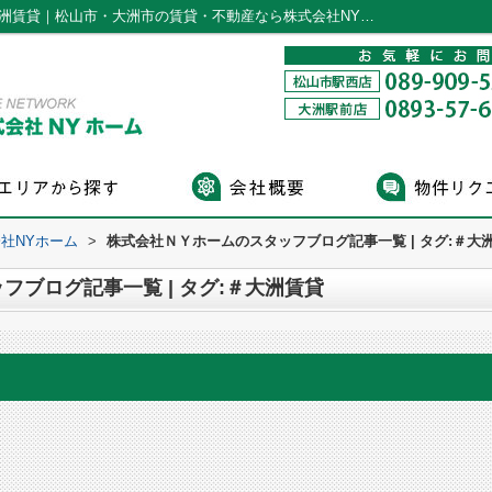
スタッフブログ記事一覧ページ | タグ:＃大洲賃貸｜松山市・大洲市の賃貸・不動産なら株式会社NYホーム
社NYホーム
>
株式会社ＮＹホームのスタッフブログ記事一覧 | タグ:＃大
ブログ記事一覧 | タグ:＃大洲賃貸