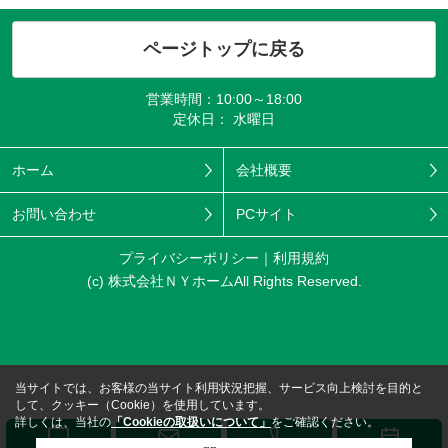
ページトップに戻る
営業時間：10:00～18:00
定休日： 水曜日
ホーム
会社概要
お問い合わせ
PCサイト
プライバシーポリシー
利用規約
(c) 株式会社ＮＹホームAll Rights Reserved.
当サイトでは、お客様の当サイト利用状況把握、サービス向上検討を目的と
して、クッキー（Cookie）を使用しています。
詳しくは、当社の
「Cookieの取扱いについて」
をご確認ください。