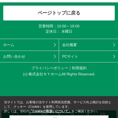
ページトップに戻る
営業時間：10:00～18:00
定休日： 水曜日
ホーム
会社概要
お問い合わせ
PCサイト
プライバシーポリシー
利用規約
(c) 株式会社ＮＹホームAll Rights Reserved.
当サイトでは、お客様の当サイト利用状況把握、サービス向上検討を目的と
して、クッキー（Cookie）を使用しています。
詳しくは、当社の
「Cookieの取扱いについて」
をご確認ください。