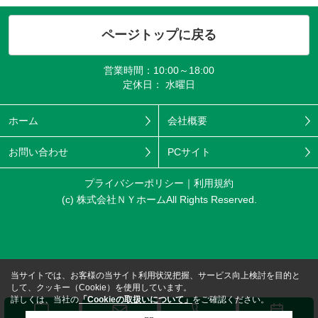
ページトップに戻る
営業時間：10:00～18:00
定休日： 水曜日
ホーム
会社概要
お問い合わせ
PCサイト
プライバシーポリシー
利用規約
(c) 株式会社ＮＹホームAll Rights Reserved.
当サイトでは、お客様の当サイト利用状況把握、サービス向上検討を目的と
して、クッキー（Cookie）を使用しています。
詳しくは、当社の
「Cookieの取扱いについて」
をご確認ください。