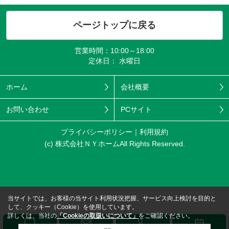
ページトップに戻る
営業時間：10:00～18:00
定休日： 水曜日
ホーム
会社概要
お問い合わせ
PCサイト
プライバシーポリシー
利用規約
(c) 株式会社ＮＹホームAll Rights Reserved.
当サイトでは、お客様の当サイト利用状況把握、サービス向上検討を目的と
して、クッキー（Cookie）を使用しています。
詳しくは、当社の
「Cookieの取扱いについて」
をご確認ください。