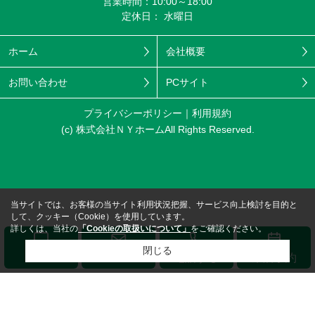
営業時間：10:00～18:00
定休日： 水曜日
ホーム
会社概要
お問い合わせ
PCサイト
プライバシーポリシー
利用規約
(c) 株式会社ＮＹホームAll Rights Reserved.
当サイトでは、お客様の当サイト利用状況把握、サービス向上検討を目的と
して、クッキー（Cookie）を使用しています。
詳しくは、当社の
「Cookieの取扱いについて」
をご確認ください。
閉じる
メール
LINE
電話する
来店予約