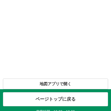
地図アプリで開く
ページトップに戻る