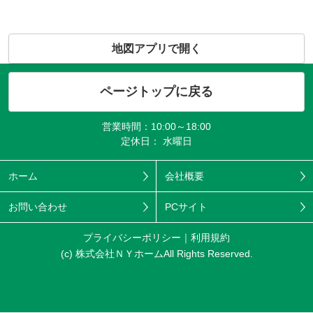
地図アプリで開く
ページトップに戻る
営業時間：10:00～18:00
定休日： 水曜日
ホーム
会社概要
お問い合わせ
PCサイト
プライバシーポリシー
利用規約
(c) 株式会社ＮＹホームAll Rights Reserved.