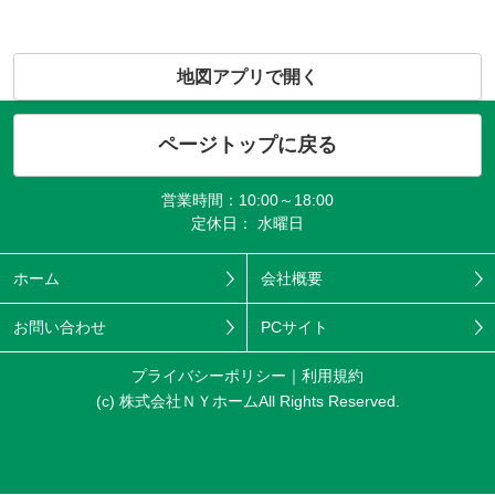
地図アプリで開く
ページトップに戻る
営業時間：10:00～18:00
定休日： 水曜日
ホーム
会社概要
お問い合わせ
PCサイト
プライバシーポリシー
利用規約
(c) 株式会社ＮＹホームAll Rights Reserved.