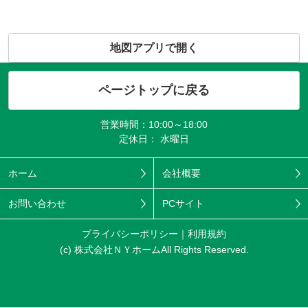
地図アプリで開く
ページトップに戻る
営業時間：10:00～18:00
定休日： 水曜日
ホーム
会社概要
お問い合わせ
PCサイト
プライバシーポリシー
利用規約
(c) 株式会社ＮＹホームAll Rights Reserved.