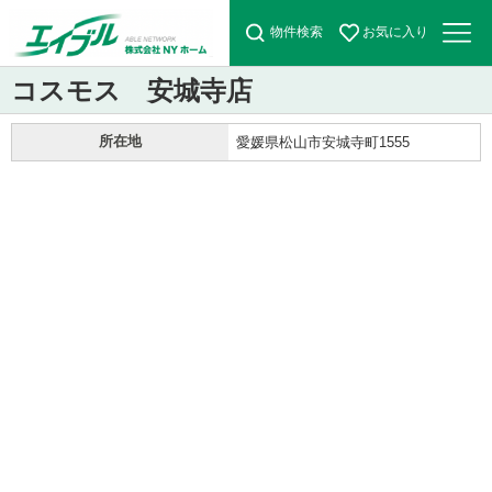
物件検索
お気に入り
コスモス 安城寺店
所在地
愛媛県松山市安城寺町1555