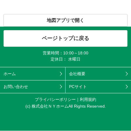
地図アプリで開く
ページトップに戻る
営業時間：10:00～18:00
定休日： 水曜日
ホーム
会社概要
お問い合わせ
PCサイト
プライバシーポリシー
利用規約
(c) 株式会社ＮＹホームAll Rights Reserved.