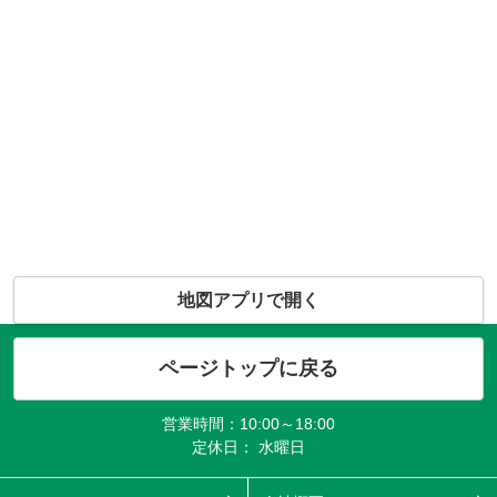
地図アプリで開く
ページトップに戻る
営業時間：10:00～18:00
定休日： 水曜日