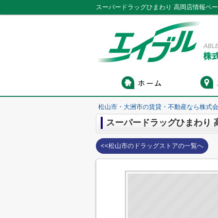
スーパードラッグひまわり 高岡店情報ペ
松山市・大洲市の賃貸・不動産なら株式会
スーパードラッグひまわり 
<<松山市のドラッグストアの一覧へ