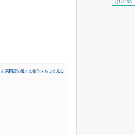
り 高岡店の近くの物件をもっと見る