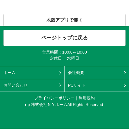
地図アプリで開く
ページトップに戻る
営業時間：10:00～18:00
定休日： 水曜日
ホーム
会社概要
お問い合わせ
PCサイト
プライバシーポリシー
利用規約
(c) 株式会社ＮＹホームAll Rights Reserved.