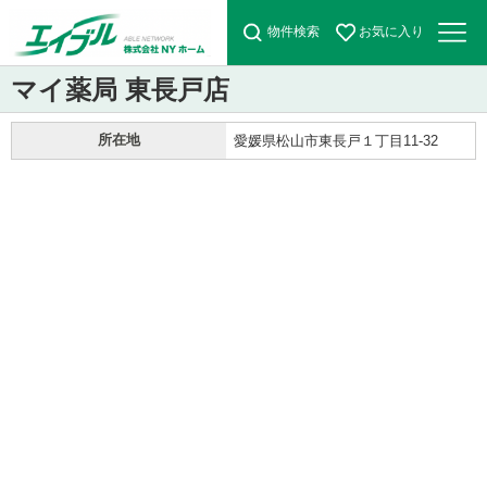
物件検索
お気に入り
マイ薬局 東長戸店
所在地
愛媛県松山市東長戸１丁目11-32