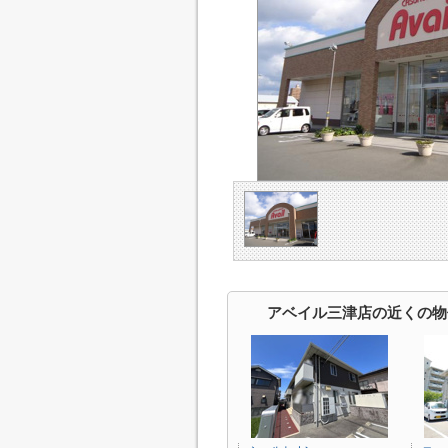
アベイル三津店の近くの物