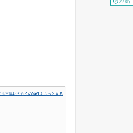
イル三津店の近くの物件をもっと見る