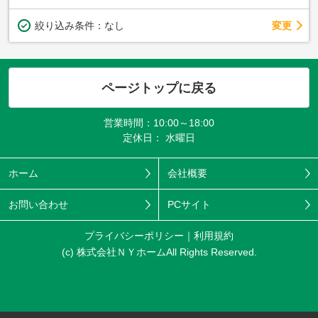
変更
絞り込み条件：
なし
ページトップに戻る
営業時間：10:00～18:00
定休日： 水曜日
ホーム
会社概要
お問い合わせ
PCサイト
プライバシーポリシー
利用規約
(c) 株式会社ＮＹホームAll Rights Reserved.