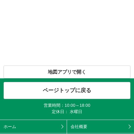
地図アプリで開く
ページトップに戻る
営業時間：10:00～18:00
定休日： 水曜日
ホーム
会社概要