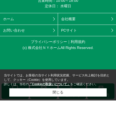
営業時間：10:00～18:00
定休日： 水曜日
ホーム
会社概要
お問い合わせ
PCサイト
プライバシーポリシー
利用規約
(c) 株式会社ＮＹホームAll Rights Reserved.
当サイトでは、お客様の当サイト利用状況把握、サービス向上検討を目的と
して、クッキー（Cookie）を使用しています。
詳しくは、当社の
「Cookieの取扱いについて」
をご確認ください。
閉じる
メール
LINE
電話する
来店予約