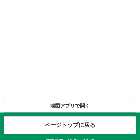
地図アプリで開く
ページトップに戻る