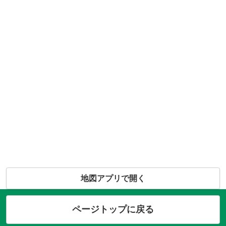
地図アプリで開く
ページトップに戻る