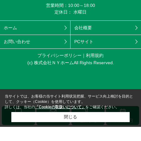
営業時間：10:00～18:00
定休日： 水曜日
ホーム
会社概要
お問い合わせ
PCサイト
プライバシーポリシー
利用規約
(c) 株式会社ＮＹホームAll Rights Reserved.
当サイトでは、お客様の当サイト利用状況把握、サービス向上検討を目的と
して、クッキー（Cookie）を使用しています。
詳しくは、当社の
「Cookieの取扱いについて」
をご確認ください。
閉じる
メール
LINE
電話する
来店予約