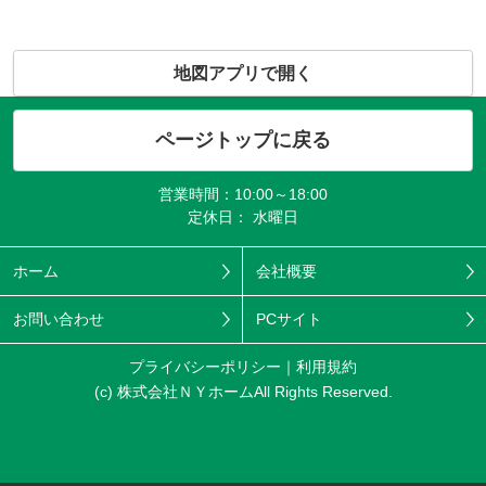
地図アプリで開く
ページトップに戻る
営業時間：10:00～18:00
定休日： 水曜日
ホーム
会社概要
お問い合わせ
PCサイト
プライバシーポリシー
利用規約
(c) 株式会社ＮＹホームAll Rights Reserved.