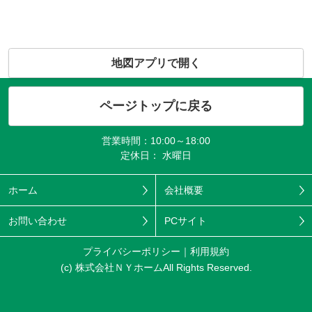
地図アプリで開く
ページトップに戻る
営業時間：10:00～18:00
定休日： 水曜日
ホーム
会社概要
お問い合わせ
PCサイト
プライバシーポリシー
利用規約
(c) 株式会社ＮＹホームAll Rights Reserved.