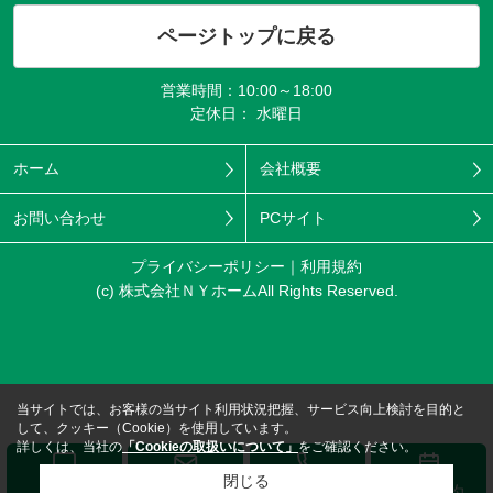
ページトップに戻る
営業時間：10:00～18:00
定休日： 水曜日
ホーム
会社概要
お問い合わせ
PCサイト
プライバシーポリシー
利用規約
(c) 株式会社ＮＹホームAll Rights Reserved.
当サイトでは、お客様の当サイト利用状況把握、サービス向上検討を目的と
して、クッキー（Cookie）を使用しています。
詳しくは、当社の
「Cookieの取扱いについて」
をご確認ください。
閉じる
メール
LINE
電話する
来店予約