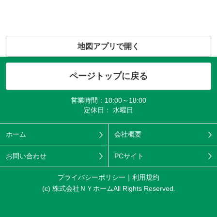
地図アプリで開く
ページトップに戻る
営業時間：10:00～18:00
定休日： 水曜日
ホーム
会社概要
お問い合わせ
PCサイト
プライバシーポリシー
利用規約
(c) 株式会社ＮＹホームAll Rights Reserved.