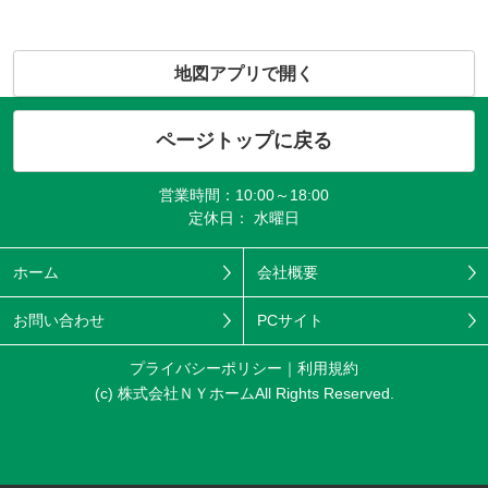
地図アプリで開く
ページトップに戻る
営業時間：10:00～18:00
定休日： 水曜日
ホーム
会社概要
お問い合わせ
PCサイト
プライバシーポリシー
利用規約
(c) 株式会社ＮＹホームAll Rights Reserved.