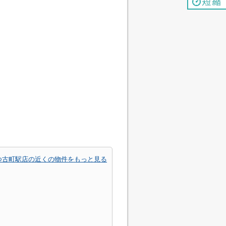
つ古町駅店の近くの物件をもっと見る