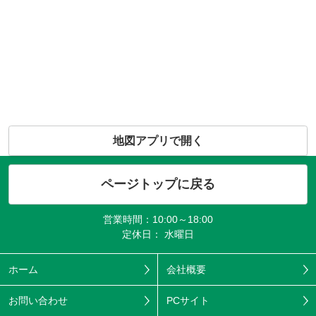
地図アプリで開く
ページトップに戻る
営業時間：10:00～18:00
定休日： 水曜日
ホーム
会社概要
お問い合わせ
PCサイト