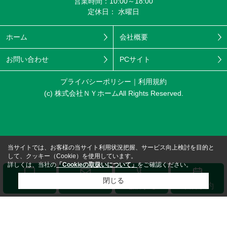
営業時間：10:00～18:00
定休日： 水曜日
ホーム
会社概要
お問い合わせ
PCサイト
プライバシーポリシー
利用規約
(c) 株式会社ＮＹホームAll Rights Reserved.
当サイトでは、お客様の当サイト利用状況把握、サービス向上検討を目的と
して、クッキー（Cookie）を使用しています。
詳しくは、当社の
「Cookieの取扱いについて」
をご確認ください。
閉じる
メール
LINE
電話する
来店予約