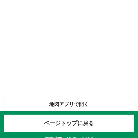
地図アプリで開く
ページトップに戻る