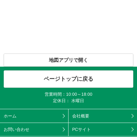
地図アプリで開く
ページトップに戻る
営業時間：10:00～18:00
定休日： 水曜日
ホーム
会社概要
お問い合わせ
PCサイト