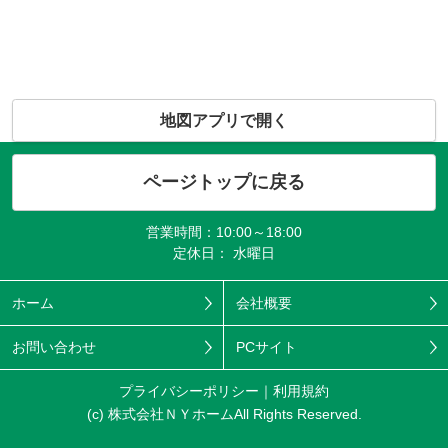
地図アプリで開く
ページトップに戻る
営業時間：10:00～18:00
定休日： 水曜日
ホーム
会社概要
お問い合わせ
PCサイト
プライバシーポリシー
利用規約
(c) 株式会社ＮＹホームAll Rights Reserved.