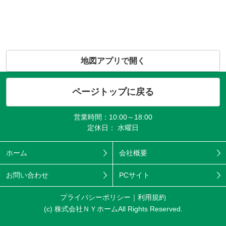
地図アプリで開く
ページトップに戻る
営業時間：10:00～18:00
定休日： 水曜日
ホーム
会社概要
お問い合わせ
PCサイト
プライバシーポリシー
利用規約
(c) 株式会社ＮＹホームAll Rights Reserved.