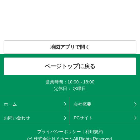
地図アプリで開く
ページトップに戻る
営業時間：10:00～18:00
定休日： 水曜日
ホーム
会社概要
お問い合わせ
PCサイト
プライバシーポリシー
利用規約
(c) 株式会社ＮＹホームAll Rights Reserved.