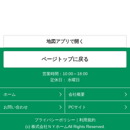
地図アプリで開く
ページトップに戻る
営業時間：10:00～18:00
定休日： 水曜日
ホーム
会社概要
お問い合わせ
PCサイト
プライバシーポリシー
利用規約
(c) 株式会社ＮＹホームAll Rights Reserved.