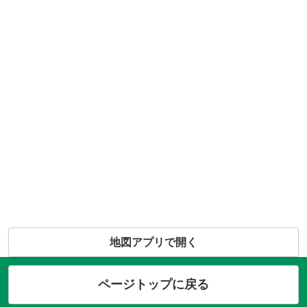
地図アプリで開く
ページトップに戻る