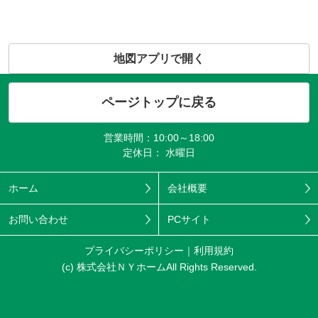
地図アプリで開く
ページトップに戻る
営業時間：10:00～18:00
定休日： 水曜日
ホーム
会社概要
お問い合わせ
PCサイト
プライバシーポリシー
利用規約
(c) 株式会社ＮＹホームAll Rights Reserved.