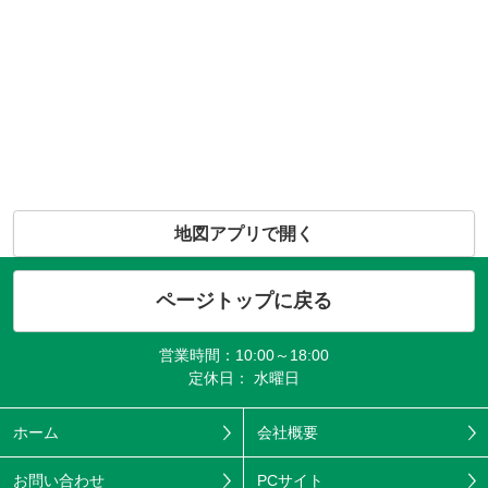
地図アプリで開く
ページトップに戻る
営業時間：10:00～18:00
定休日： 水曜日
ホーム
会社概要
お問い合わせ
PCサイト