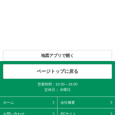
地図アプリで開く
ページトップに戻る
営業時間：10:00～18:00
定休日： 水曜日
ホーム
会社概要
お問い合わせ
PCサイト