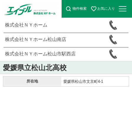
物件検索
お気に入り
株式会社ＮＹホーム
株式会社ＮＹホーム松山南店
株式会社ＮＹホーム松山市駅西店
愛媛県立松山北高校
所在地
愛媛県松山市文京町4-1