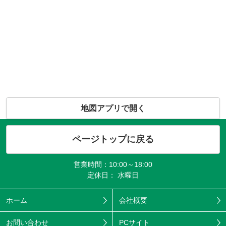
地図アプリで開く
ページトップに戻る
営業時間：10:00～18:00
定休日： 水曜日
ホーム
会社概要
お問い合わせ
PCサイト