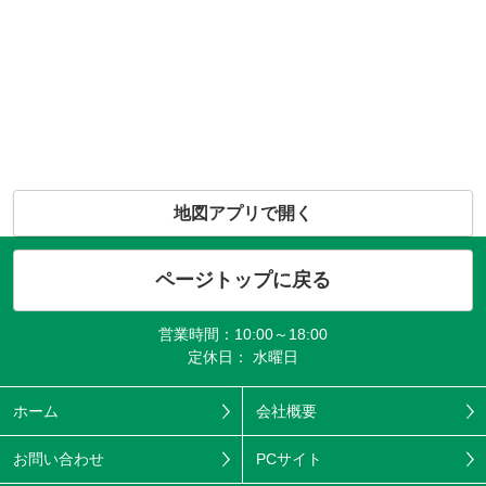
地図アプリで開く
ページトップに戻る
営業時間：10:00～18:00
定休日： 水曜日
ホーム
会社概要
お問い合わせ
PCサイト