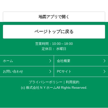
地図アプリで開く
ページトップに戻る
営業時間：10:00～18:00
定休日： 水曜日
ホーム
会社概要
お問い合わせ
PCサイト
プライバシーポリシー
利用規約
(c) 株式会社ＮＹホームAll Rights Reserved.