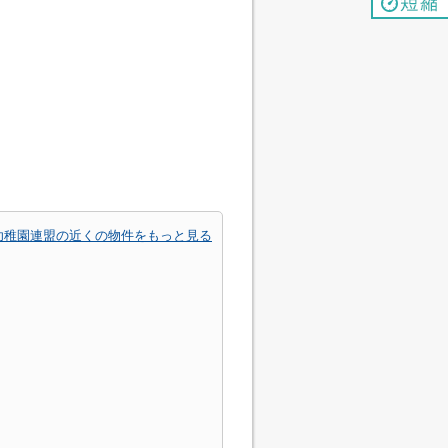
幼稚園連盟の近くの物件をもっと見る