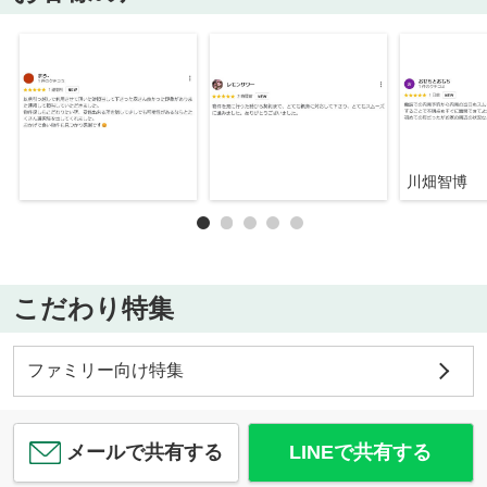
川畑智博
こだわり特集
ファミリー向け特集
メールで共有する
LINEで共有する