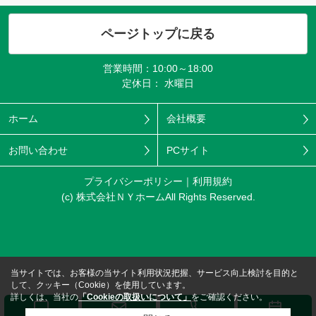
ページトップに戻る
営業時間：10:00～18:00
定休日： 水曜日
ホーム
会社概要
お問い合わせ
PCサイト
プライバシーポリシー
利用規約
(c) 株式会社ＮＹホームAll Rights Reserved.
当サイトでは、お客様の当サイト利用状況把握、サービス向上検討を目的と
して、クッキー（Cookie）を使用しています。
詳しくは、当社の
「Cookieの取扱いについて」
をご確認ください。