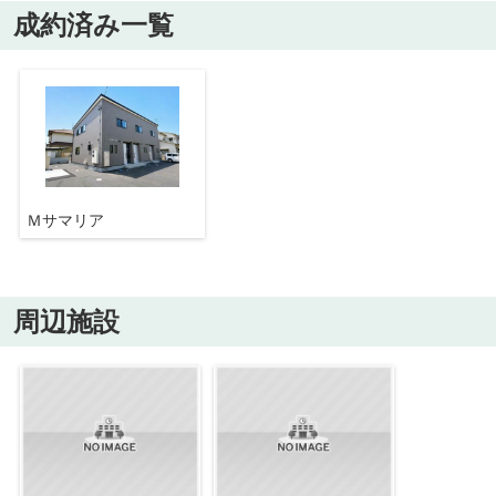
成約済み一覧
Ｍサマリア
周辺施設