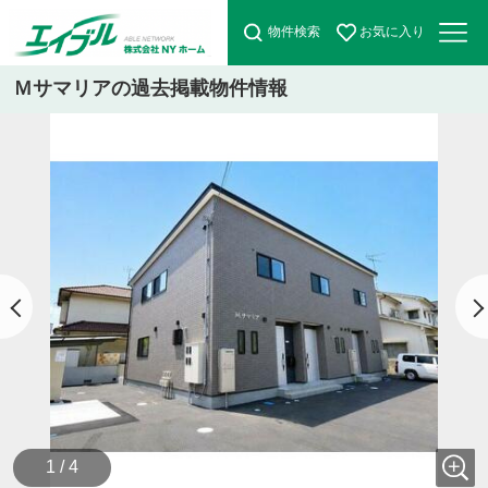
物件検索
お気に入り
Ｍサマリアの過去掲載物件情報
1 / 4