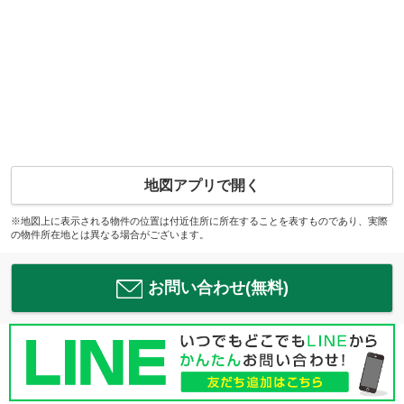
地図アプリで開く
※地図上に表示される物件の位置は付近住所に所在することを表すものであり、実際
の物件所在地とは異なる場合がございます。
お問い合わせ(無料)