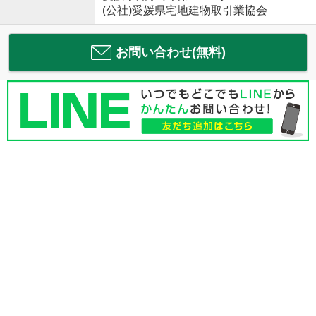
(公社)愛媛県宅地建物取引業協会
お問い合わせ(無料)