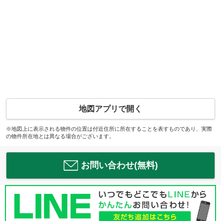
地図アプリで開く
※地図上に表示される物件の位置は付近住所に所在することを表すものであり、実際
の物件所在地とは異なる場合がございます。
お問い合わせ(無料)