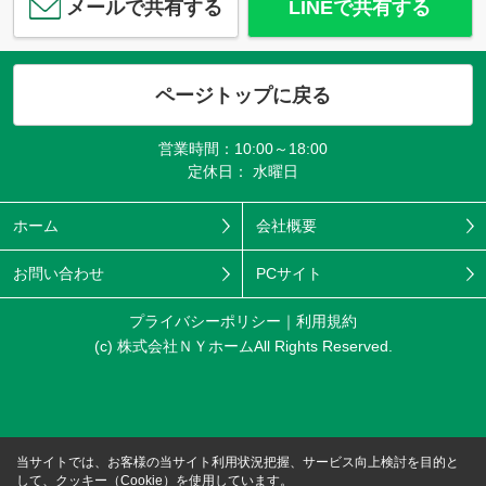
メールで共有する
LINEで共有する
ページトップに戻る
営業時間：10:00～18:00
定休日： 水曜日
ホーム
会社概要
お問い合わせ
PCサイト
プライバシーポリシー
利用規約
(c) 株式会社ＮＹホームAll Rights Reserved.
当サイトでは、お客様の当サイト利用状況把握、サービス向上検討を目的と
して、クッキー（Cookie）を使用しています。