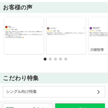
お客様の声
川畑智博
こだわり特集
シングル向け特集