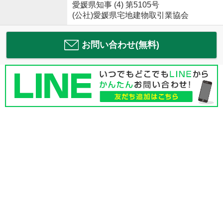
愛媛県知事 (4) 第5105号
(公社)愛媛県宅地建物取引業協会
お問い合わせ(無料)