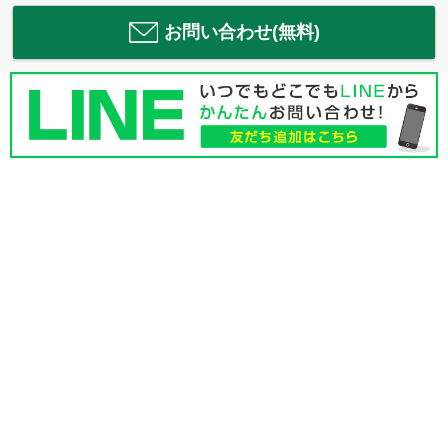
お問い合わせ(無料)