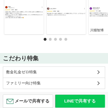
川畑智博
こだわり特集
敷金礼金ゼロ特集
ファミリー向け特集
メールで共有する
LINEで共有する