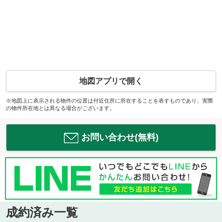
地図アプリで開く
※地図上に表示される物件の位置は付近住所に所在することを表すものであり、実際
の物件所在地とは異なる場合がございます。
お問い合わせ(無料)
成約済み一覧