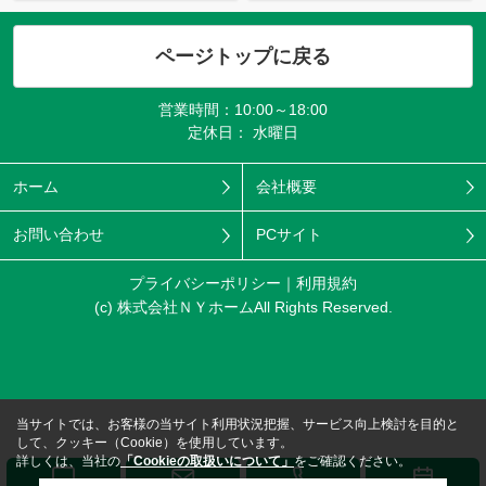
ページトップに戻る
営業時間：10:00～18:00
定休日： 水曜日
ホーム
会社概要
お問い合わせ
PCサイト
プライバシーポリシー
利用規約
(c) 株式会社ＮＹホームAll Rights Reserved.
当サイトでは、お客様の当サイト利用状況把握、サービス向上検討を目的と
して、クッキー（Cookie）を使用しています。
詳しくは、当社の
「Cookieの取扱いについて」
をご確認ください。