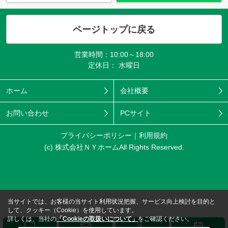
ページトップに戻る
営業時間：10:00～18:00
定休日： 水曜日
ホーム
会社概要
お問い合わせ
PCサイト
プライバシーポリシー
利用規約
(c) 株式会社ＮＹホームAll Rights Reserved.
当サイトでは、お客様の当サイト利用状況把握、サービス向上検討を目的と
して、クッキー（Cookie）を使用しています。
詳しくは、当社の
「Cookieの取扱いについて」
をご確認ください。