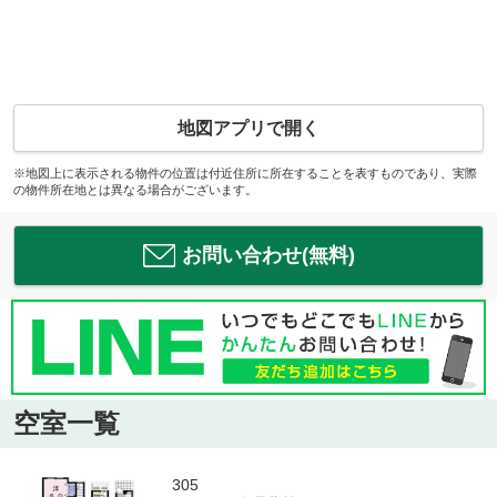
地図アプリで開く
※地図上に表示される物件の位置は付近住所に所在することを表すものであり、実際
の物件所在地とは異なる場合がございます。
お問い合わせ(無料)
空室一覧
305