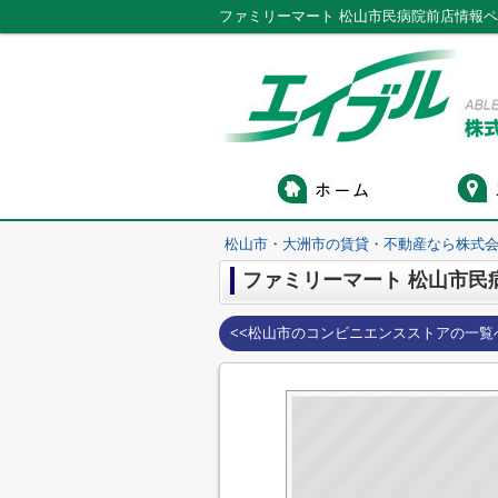
松山市・大洲市の賃貸・不動産なら株式会
ファミリーマート 松山市民
<<松山市のコンビニエンスストアの一覧