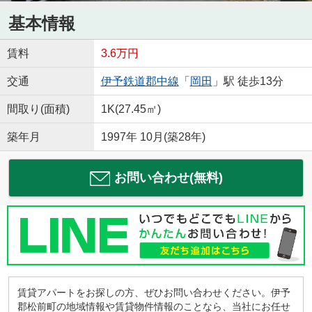
基本情報
賃料
3.6万円
交通
伊予鉄道郡中線
「
岡田
」駅 徒歩13分
間取り(面積)
1K(27.45㎡)
築年月
1997年 10月(築28年)
お問い合わせ(無料)
賃貸アパートをお探しの方、ぜひお問い合わせください。伊予
郡松前町の地域情報や賃貸物件情報のことなら、当社にお任せ