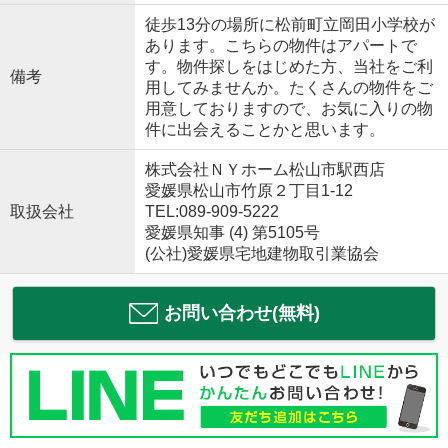
徒歩13分の場所に松前町立岡田小学校が
あります。こちらの物件はアパートで
す。物件探しをはじめた方、当社をご利
備考
用してみませんか。たくさんの物件をご
用意しておりますので、お気に入りの物
件に出会えることかと思います。
株式会社ＮＹホーム松山市駅西店
愛媛県松山市竹原２丁目1-12
取扱会社
TEL:089-909-5222
愛媛県知事 (4) 第5105号
(公社)愛媛県宅地建物取引業協会
お問い合わせ(無料)