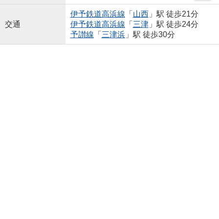
伊予鉄道高浜線
「
山西
」駅 徒歩21分
交通
伊予鉄道高浜線
「
三津
」駅 徒歩24分
予讃線
「
三津浜
」駅 徒歩30分