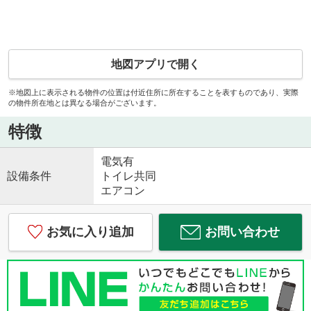
地図アプリで開く
※地図上に表示される物件の位置は付近住所に所在することを表すものであり、実際
の物件所在地とは異なる場合がございます。
特徴
電気有
設備条件
トイレ共同
エアコン
お気に入り追加
お問い合わせ