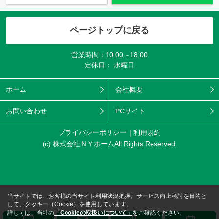
ページトップに戻る
営業時間：10:00～18:00
定休日： 水曜日
ホーム
会社概要
お問い合わせ
PCサイト
プライバシーポリシー
利用規約
(c) 株式会社ＮＹホームAll Rights Reserved.
当サイトでは、お客様の当サイト利用状況把握、サービス向上検討を目的と
して、クッキー（Cookie）を使用しています。
詳しくは、当社の
「Cookieの取扱いについて」
をご確認ください。