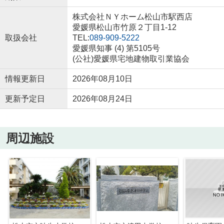
株式会社ＮＹホーム松山市駅西店
愛媛県松山市竹原２丁目1-12
取扱会社
TEL:
089-909-5222
愛媛県知事 (4) 第5105号
(公社)愛媛県宅地建物取引業協会
情報更新日
2026年08月10日
更新予定日
2026年08月24日
周辺施設