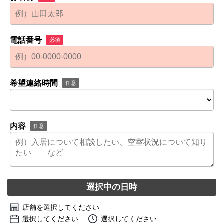
電話番号
必須
希望連絡時間
任意
内容
任意
選択中の日時
店舗を選択してください
選択してください
選択してください