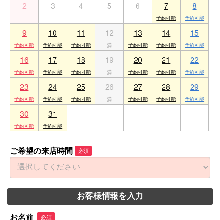
2
3
4
5
6
7
8
9
10
11
12
13
14
15
16
17
18
19
20
21
22
23
24
25
26
27
28
29
30
31
1
2
3
4
5
ご希望の来店時間
必須
お客様情報を入力
お名前
必須