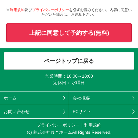
※
利用規約
及び
プライバシーポリシー
を必ずお読みください。内容に同意い
ただいた場合は、お進み下さい。
上記に同意して予約する(無料)
ページトップに戻る
営業時間：10:00～18:00
定休日： 水曜日
ホーム
会社概要
お問い合わせ
PCサイト
プライバシーポリシー
利用規約
(c) 株式会社ＮＹホームAll Rights Reserved.