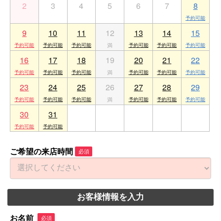
2
3
4
5
6
7
8
9
10
11
12
13
14
15
16
17
18
19
20
21
22
23
24
25
26
27
28
29
30
31
1
2
3
4
5
ご希望の来店時間
必須
お客様情報を入力
お名前
必須