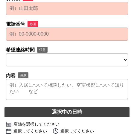
電話番号
必須
希望連絡時間
任意
内容
任意
選択中の日時
店舗を選択してください
選択してください
選択してください