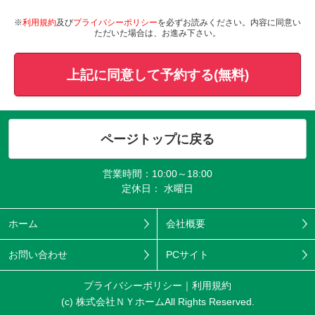
※
利用規約
及び
プライバシーポリシー
を必ずお読みください。内容に同意い
ただいた場合は、お進み下さい。
上記に同意して予約する(無料)
ページトップに戻る
営業時間：10:00～18:00
定休日： 水曜日
ホーム
会社概要
お問い合わせ
PCサイト
プライバシーポリシー
利用規約
(c) 株式会社ＮＹホームAll Rights Reserved.