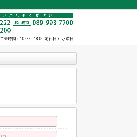
営業時間：10:00～18:00 定休日： 水曜日