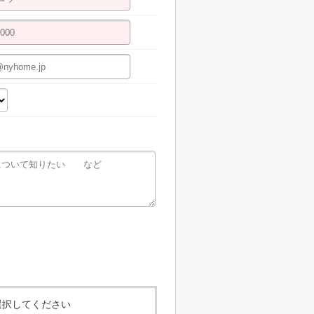
選択してください