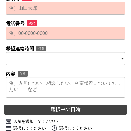
電話番号
必須
希望連絡時間
任意
内容
任意
選択中の日時
店舗を選択してください
選択してください
選択してください