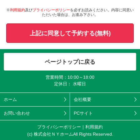
※
利用規約
及び
プライバシーポリシー
を必ずお読みください。内容に同意い
ただいた場合は、お進み下さい。
上記に同意して予約する(無料)
ページトップに戻る
営業時間：10:00～18:00
定休日： 水曜日
ホーム
会社概要
お問い合わせ
PCサイト
プライバシーポリシー
利用規約
(c) 株式会社ＮＹホームAll Rights Reserved.