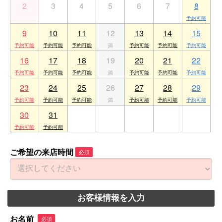
2
3
4
5
6
7
8
9
10
11
12
13
14
15
16
17
18
19
20
21
22
23
24
25
26
27
28
29
30
31
1
2
3
4
5
ご希望の来店時間
必須
お客様情報を入力
お名前
必須